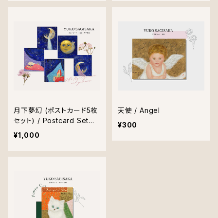
月下夢幻 (ポストカード5枚
天使 / Angel
セット) / Postcard Set
¥300
“Moonlight Dream”
¥1,000