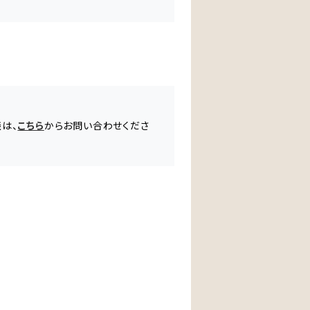
談は、
こちら
からお問い合わせくださ