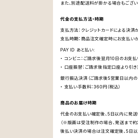
また、別途配送料が掛かる場合もござい
代金の支払方法・時期
支払方法：クレジットカードによる決済
支払時期：商品注文確定時にお支払いが
PAY ID あと払い:
・ コンビニ：ご請求後翌月10日のお支払
・ 口座振替：ご請求後指定口座より引き
銀行振込決済（ご請求後5営業日以内の
・ 支払い手数料：360円（税込）
商品のお届け時期
代金のお支払い確定後、5日以内に発送
（※版画は受注制作の場合、発送まで約
後払い決済の場合は注文確定後、5日以