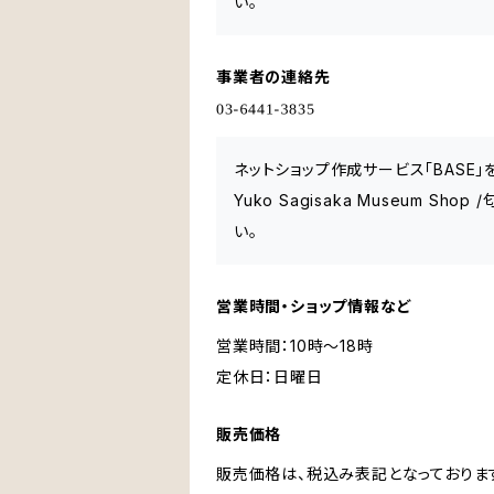
い。
事業者の連絡先
ネットショップ作成サービス「BASE
Yuko Sagisaka Museum
い。
営業時間・ショップ情報など
営業時間：10時～18時
定休日：日曜日
販売価格
販売価格は、税込み表記となっておりま