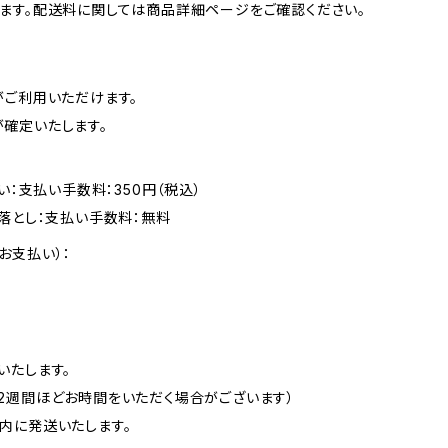
ます。配送料に関しては商品詳細ページをご確認ください。
がご利用いただけます。
確定いたします。
い：支払い手数料：350円（税込）
落とし：支払い手数料：無料
お支払い）：
いたします。
2週間ほどお時間をいただく場合がございます）
内に発送いたします。