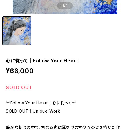
1
/1
心に従って｜Follow Your Heart
¥66,000
SOLD OUT
**Follow Your Heart｜心に従って**
SOLD OUT｜Unique Work
静かな祈りの中で、内なる声に耳を澄ます少女の姿を描いた作