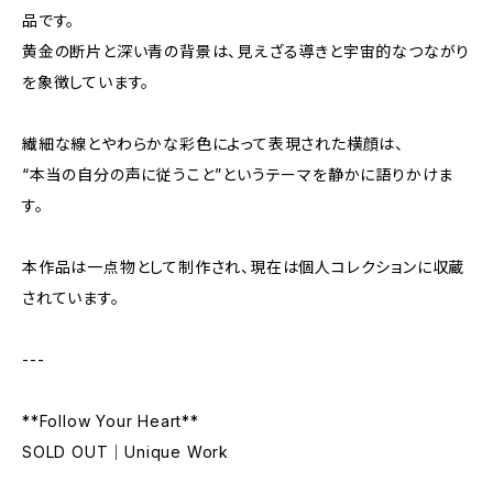
品です。
黄金の断片と深い青の背景は、見えざる導きと宇宙的なつながり
を象徴しています。
繊細な線とやわらかな彩色によって表現された横顔は、
“本当の自分の声に従うこと”というテーマを静かに語りかけま
す。
本作品は一点物として制作され、現在は個人コレクションに収蔵
されています。
---
**Follow Your Heart**
SOLD OUT｜Unique Work