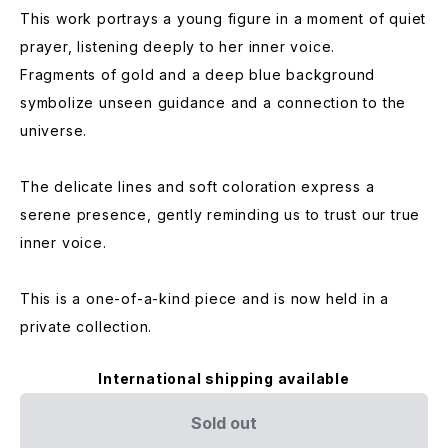
This work portrays a young figure in a moment of quiet
prayer, listening deeply to her inner voice.
Fragments of gold and a deep blue background
symbolize unseen guidance and a connection to the
universe.
The delicate lines and soft coloration express a
serene presence, gently reminding us to trust our true
inner voice.
This is a one-of-a-kind piece and is now held in a
private collection.
International shipping available
Sold out