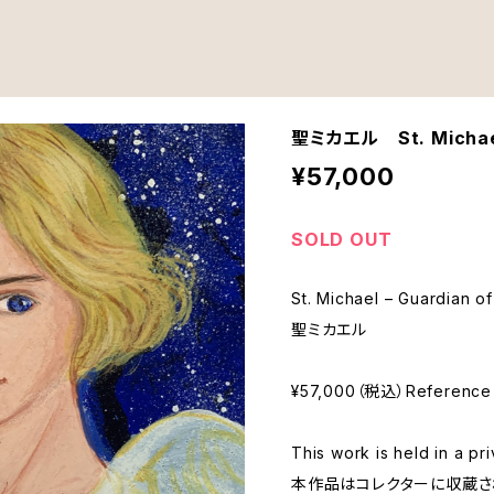
聖ミカエル St. Michael 
¥57,000
SOLD OUT
St. Michael – Guardian of
聖ミカエル
¥57,000（税込）Reference 
This work is held in a pri
本作品はコレクターに収蔵さ