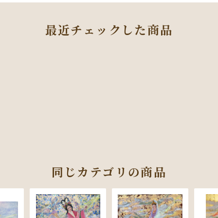
最近チェックした商品
同じカテゴリの商品