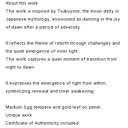
About this work
This work is inspired by Tsukuyomi, the moon deity in
Japanese mythology, envisioned as dancing in the joy
of dawn after a period of adversity.
It reflects the theme of rebirth through challenges and
the quiet emergence of inner light.
This work captures a quiet moment of transition from
night to dawn.
It expresses the emergence of light from within,
symbolizing renewal and inner awakening.
Medium: Egg tempera and gold leaf on panel
Unique work
Certificate of Authenticity included