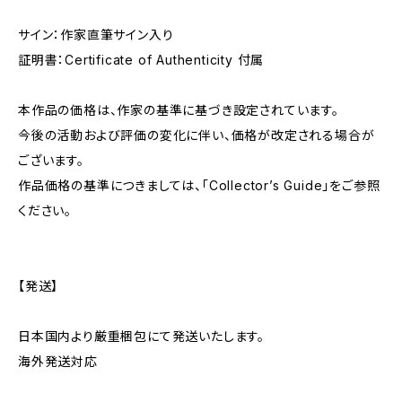
サイン：作家直筆サイン入り
証明書：Certificate of Authenticity 付属
本作品の価格は、作家の基準に基づき設定されています。
今後の活動および評価の変化に伴い、価格が改定される場合が
ございます。
作品価格の基準につきましては、「Collector’s Guide」をご参照
ください。
【発送】
日本国内より厳重梱包にて発送いたします。
海外発送対応