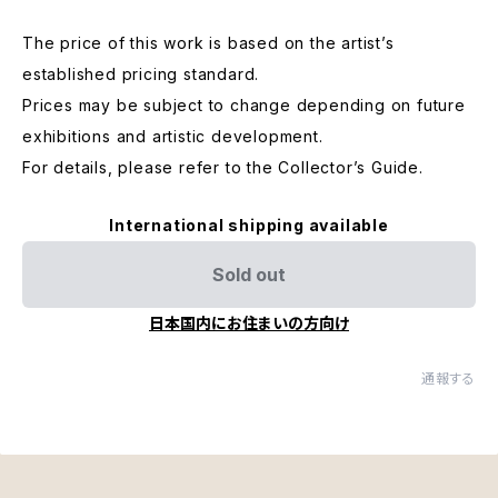
The price of this work is based on the artist’s
established pricing standard.
Prices may be subject to change depending on future
exhibitions and artistic development.
For details, please refer to the Collector’s Guide.
International shipping available
Sold out
日本国内にお住まいの方向け
通報する