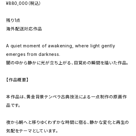
¥880,000（税込）
残り1点
海外配送対応作品
A quiet moment of awakening, where light gently
emerges from darkness.
闇の中から静かに光が立ち上がる、目覚めの瞬間を描いた作品。
【作品概要】
本作品は、黄金背景テンペラ古典技法による一点制作の原画作
品です。
夜から朝へと移りゆくわずかな時間に宿る、静かな変化と再生の
気配をテーマとしています。