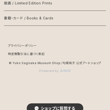
版画 / Limited Edition Prints
書籍・カード / Books & Cards
プライバシーポリシー
特定商取引法に基づく表記
© Yuko Sagisaka Museum Shop /匂坂祐子 公式アートショップ
Powered by
ショップに質問する